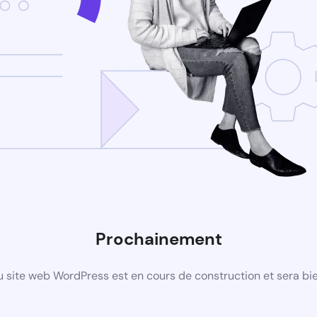
Prochainement
 site web WordPress est en cours de construction et sera bie