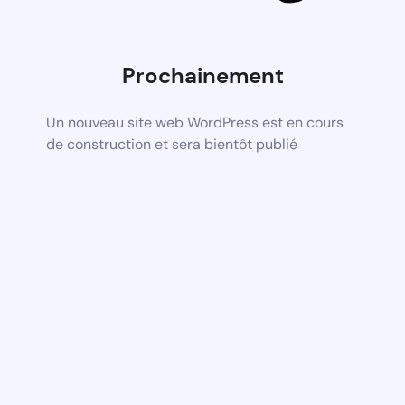
Prochainement
Un nouveau site web WordPress est en cours
de construction et sera bientôt publié