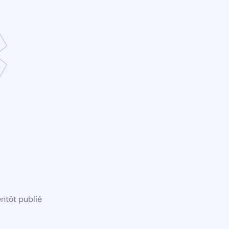
ntôt publié