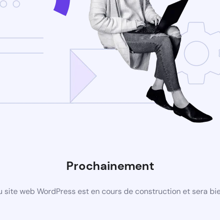
Prochainement
 site web WordPress est en cours de construction et sera bie