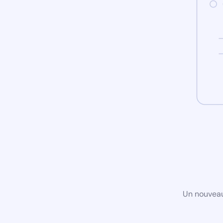
Un nouveau