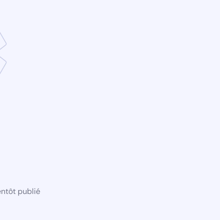
ntôt publié