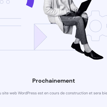
Prochainement
 site web WordPress est en cours de construction et sera bie