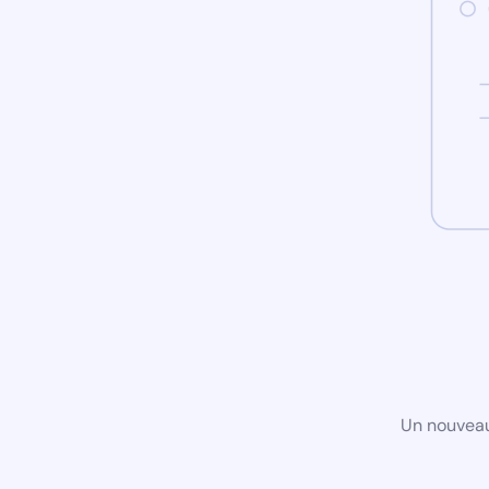
Un nouveau