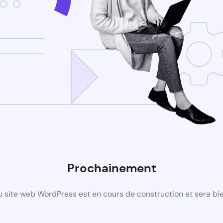
Prochainement
 site web WordPress est en cours de construction et sera bie