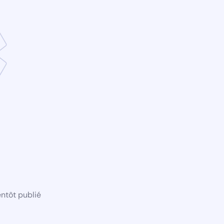
ntôt publié