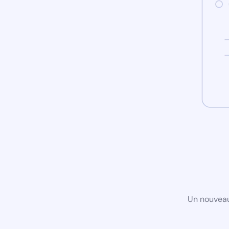
Un nouveau