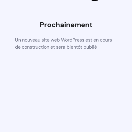
Prochainement
Un nouveau site web WordPress est en cours
de construction et sera bientôt publié