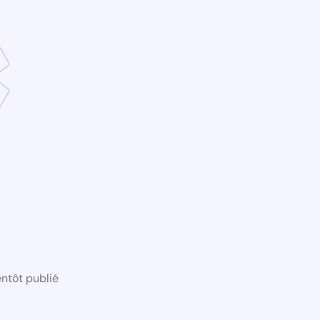
ntôt publié