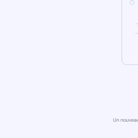
Un nouveau