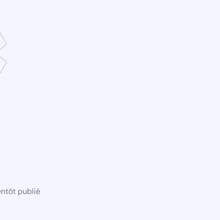
ntôt publié