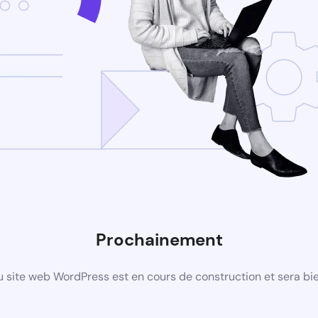
Prochainement
 site web WordPress est en cours de construction et sera bie