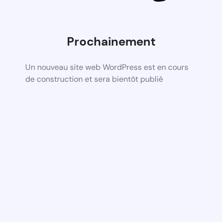
Prochainement
Un nouveau site web WordPress est en cours
de construction et sera bientôt publié