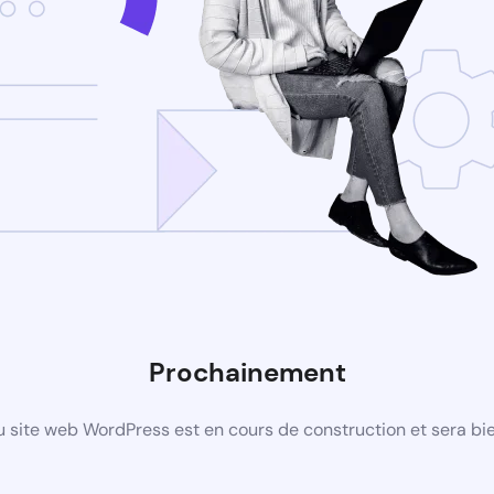
Prochainement
 site web WordPress est en cours de construction et sera bie