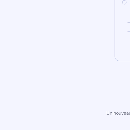
Un nouveau