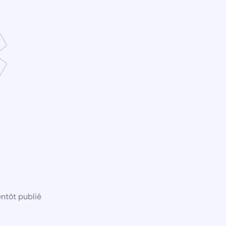
ntôt publié