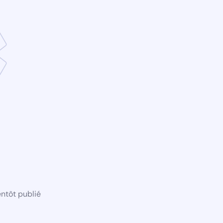
ntôt publié