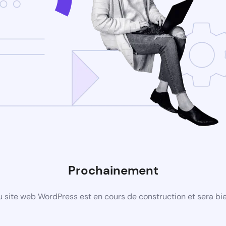
Prochainement
 site web WordPress est en cours de construction et sera bie