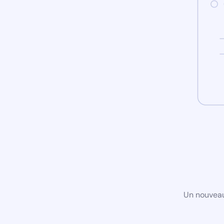
Un nouveau