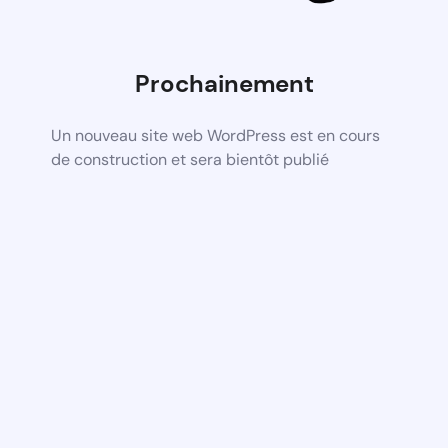
Prochainement
Un nouveau site web WordPress est en cours
de construction et sera bientôt publié