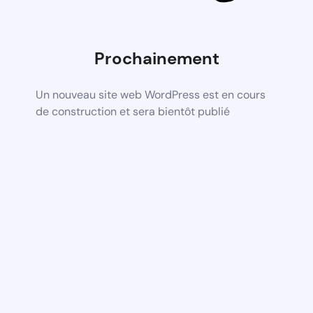
Prochainement
Un nouveau site web WordPress est en cours
de construction et sera bientôt publié