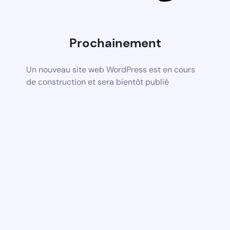
Prochainement
Un nouveau site web WordPress est en cours
de construction et sera bientôt publié