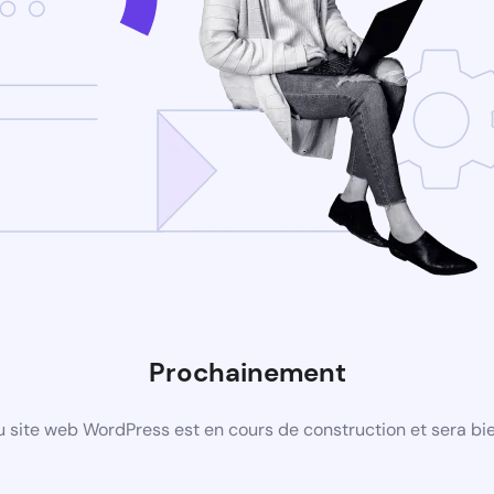
Prochainement
 site web WordPress est en cours de construction et sera bie