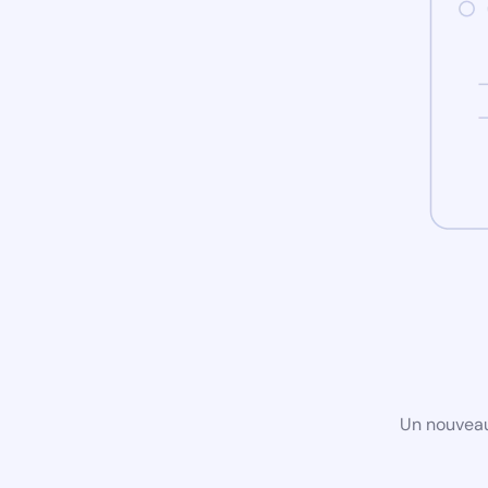
Un nouveau