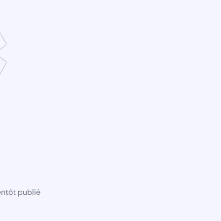
ntôt publié