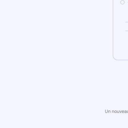
Un nouveau