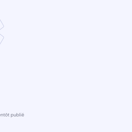
ntôt publié