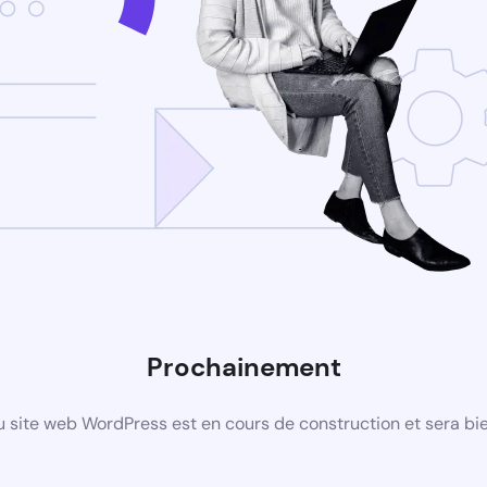
Prochainement
 site web WordPress est en cours de construction et sera bie