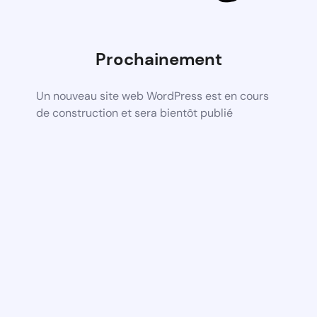
Prochainement
Un nouveau site web WordPress est en cours
de construction et sera bientôt publié