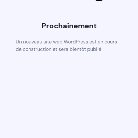
Prochainement
Un nouveau site web WordPress est en cours
de construction et sera bientôt publié