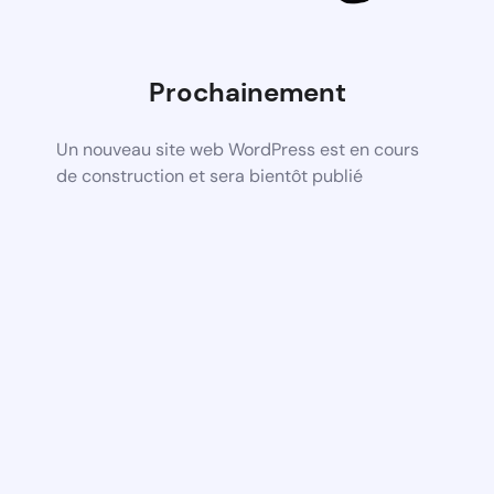
Prochainement
Un nouveau site web WordPress est en cours
de construction et sera bientôt publié