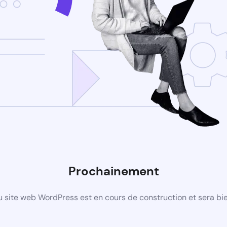
Prochainement
 site web WordPress est en cours de construction et sera bie