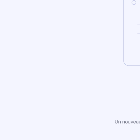
Un nouveau