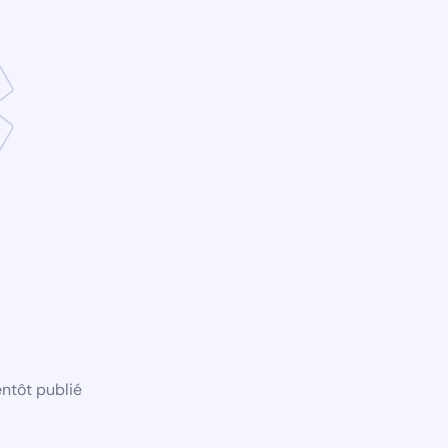
ntôt publié