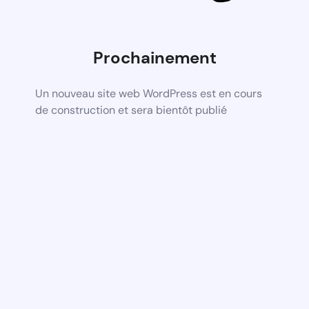
Prochainement
Un nouveau site web WordPress est en cours
de construction et sera bientôt publié