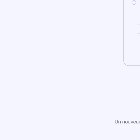
Un nouveau