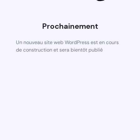
Prochainement
Un nouveau site web WordPress est en cours
de construction et sera bientôt publié