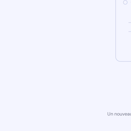
Un nouveau