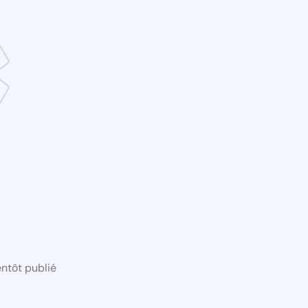
ntôt publié