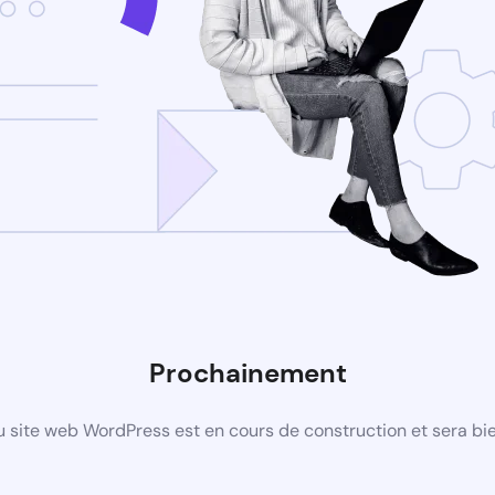
Prochainement
 site web WordPress est en cours de construction et sera bie