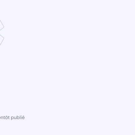
ntôt publié