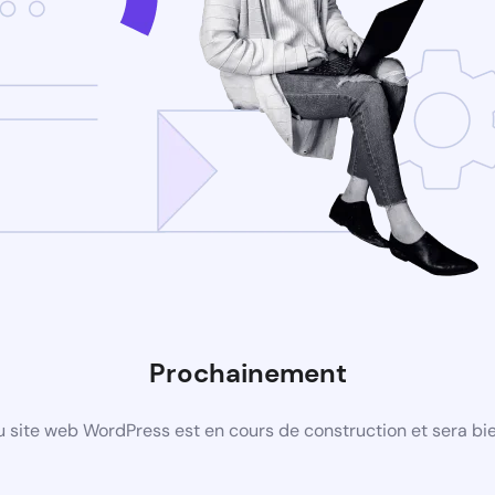
Prochainement
 site web WordPress est en cours de construction et sera bie