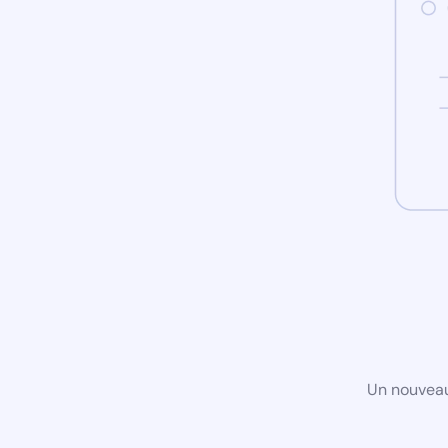
Un nouveau