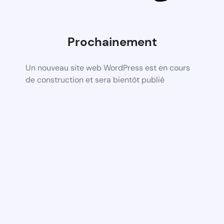
Prochainement
Un nouveau site web WordPress est en cours
de construction et sera bientôt publié