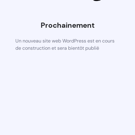
Prochainement
Un nouveau site web WordPress est en cours
de construction et sera bientôt publié