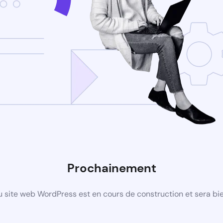
Prochainement
 site web WordPress est en cours de construction et sera bie