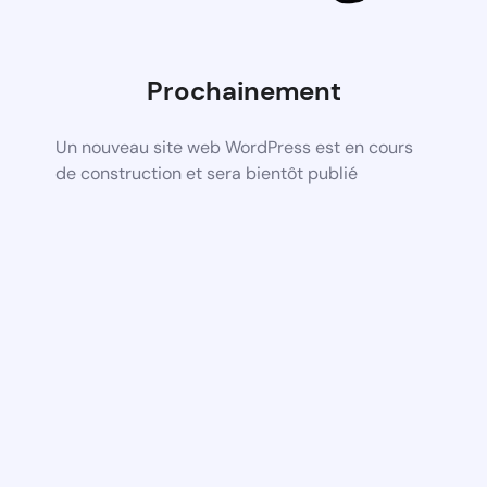
Prochainement
Un nouveau site web WordPress est en cours
de construction et sera bientôt publié