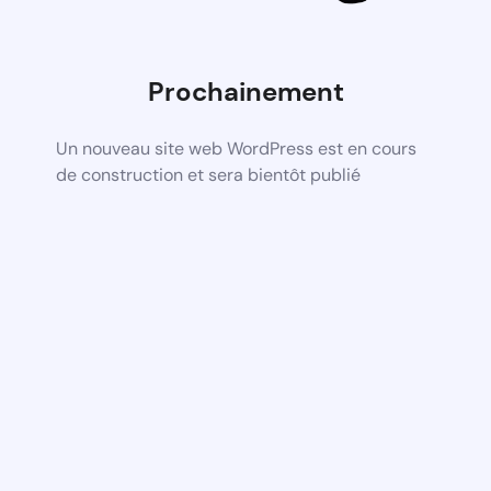
Prochainement
Un nouveau site web WordPress est en cours
de construction et sera bientôt publié