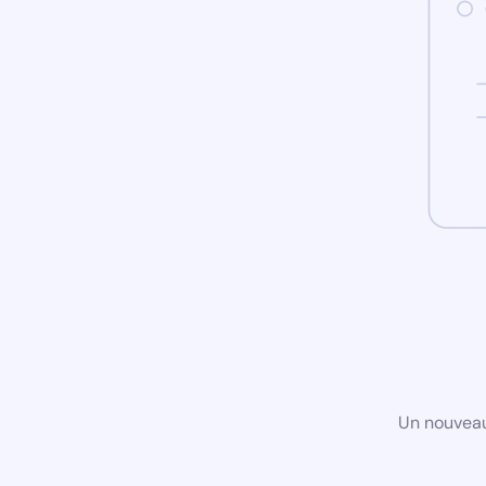
Un nouveau