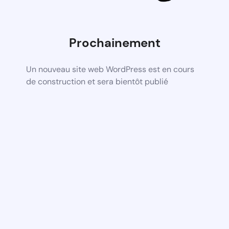
Prochainement
Un nouveau site web WordPress est en cours
de construction et sera bientôt publié