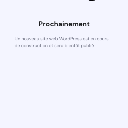
Prochainement
Un nouveau site web WordPress est en cours
de construction et sera bientôt publié