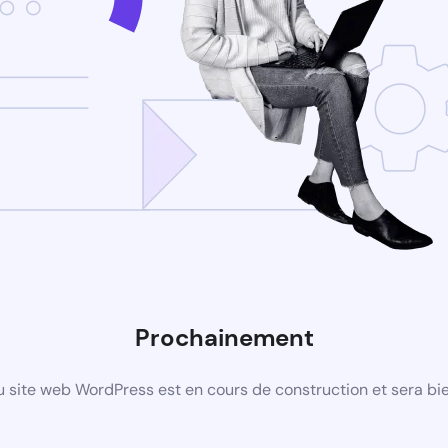
Prochainement
 site web WordPress est en cours de construction et sera bie