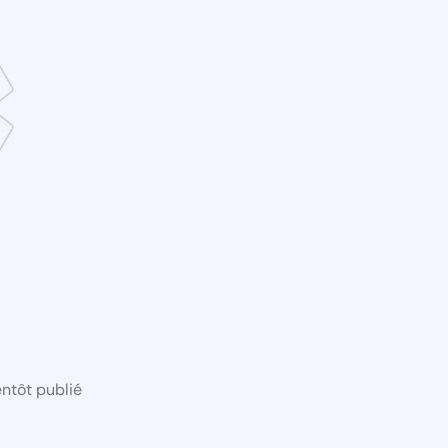
ntôt publié