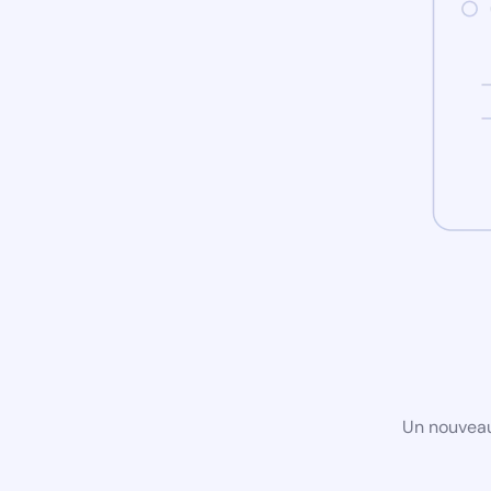
Un nouveau