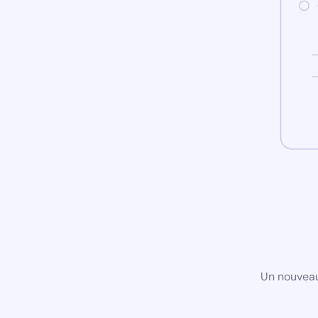
Un nouveau