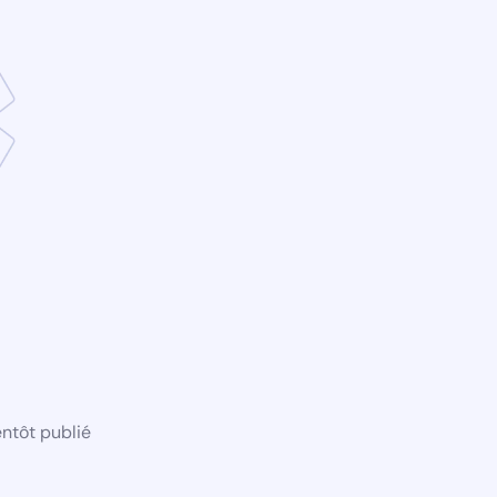
ntôt publié