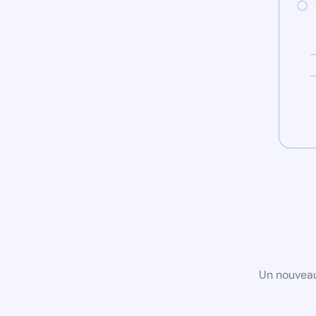
Un nouveau