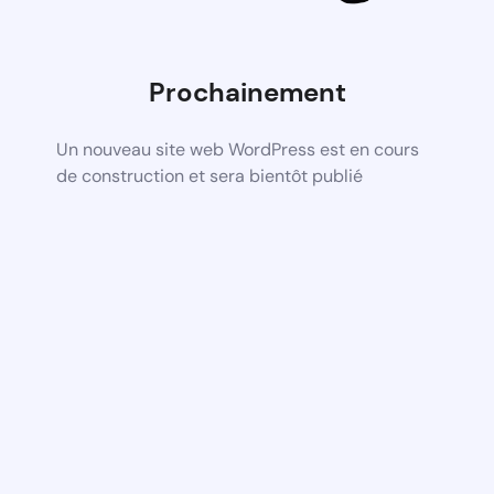
Prochainement
Un nouveau site web WordPress est en cours
de construction et sera bientôt publié