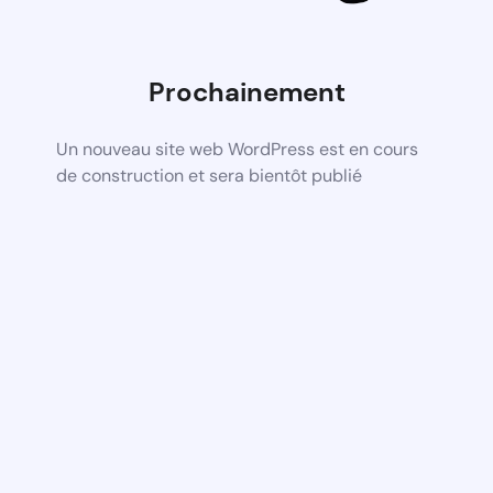
Prochainement
Un nouveau site web WordPress est en cours
de construction et sera bientôt publié