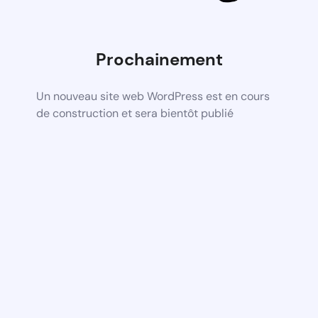
Prochainement
Un nouveau site web WordPress est en cours
de construction et sera bientôt publié