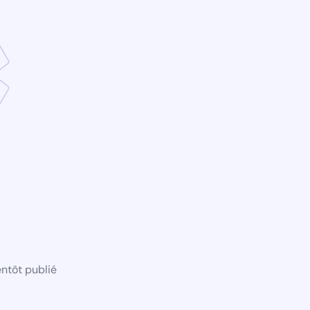
ntôt publié