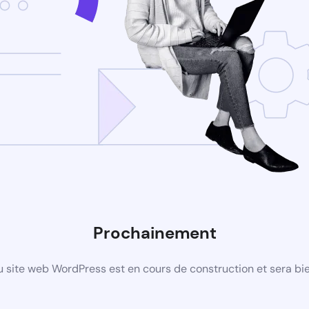
Prochainement
 site web WordPress est en cours de construction et sera bie