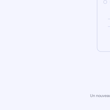
Un nouveau