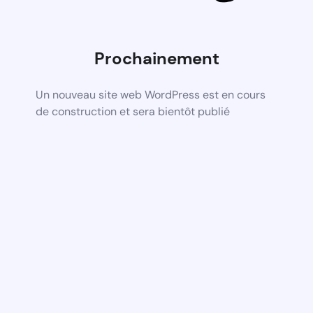
Prochainement
Un nouveau site web WordPress est en cours
de construction et sera bientôt publié