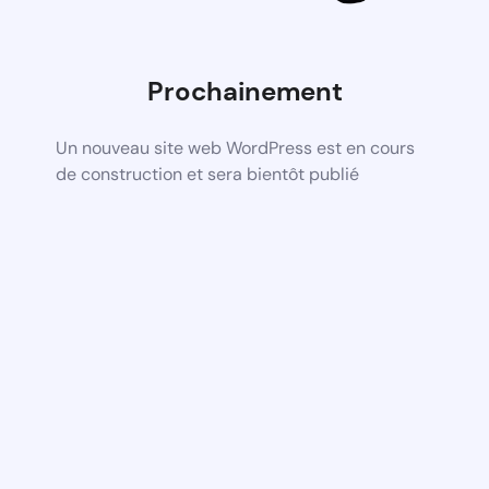
Prochainement
Un nouveau site web WordPress est en cours
de construction et sera bientôt publié