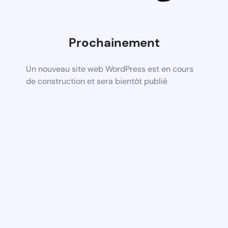
Prochainement
Un nouveau site web WordPress est en cours
de construction et sera bientôt publié