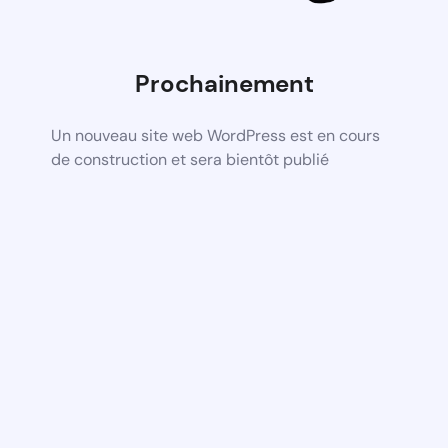
Prochainement
Un nouveau site web WordPress est en cours
de construction et sera bientôt publié