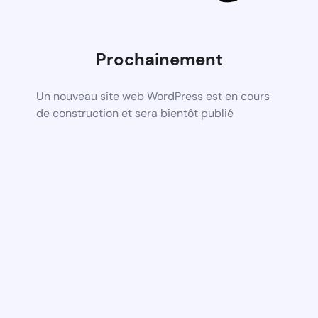
Prochainement
Un nouveau site web WordPress est en cours
de construction et sera bientôt publié