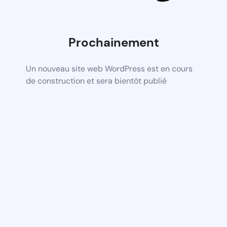
Prochainement
Un nouveau site web WordPress est en cours
de construction et sera bientôt publié