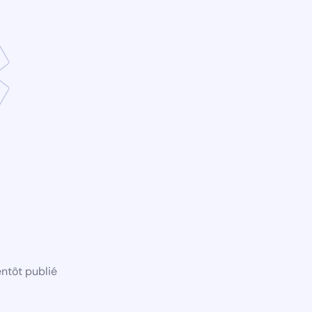
ntôt publié