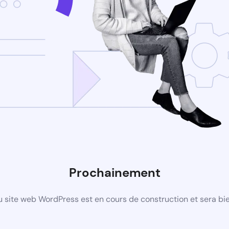
Prochainement
 site web WordPress est en cours de construction et sera bie