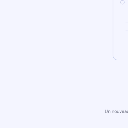
Un nouveau