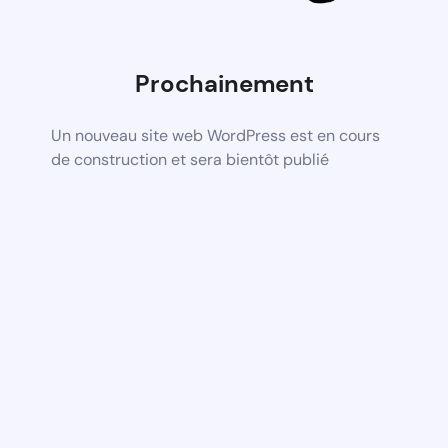
Prochainement
Un nouveau site web WordPress est en cours
de construction et sera bientôt publié