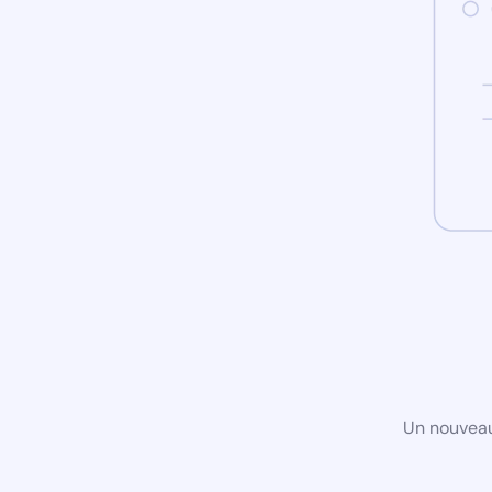
Un nouveau