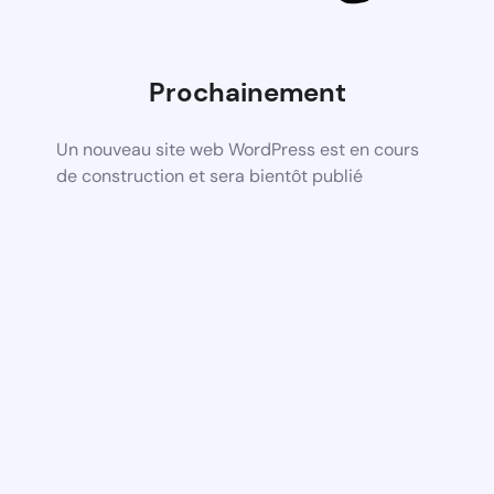
Prochainement
Un nouveau site web WordPress est en cours
de construction et sera bientôt publié